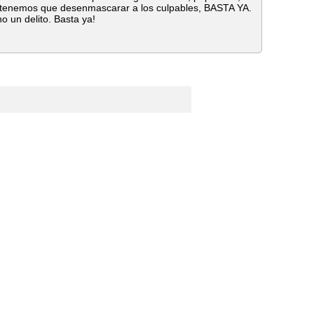
s tenemos que desenmascarar a los culpables, BASTA YA.
 un delito. Basta ya!