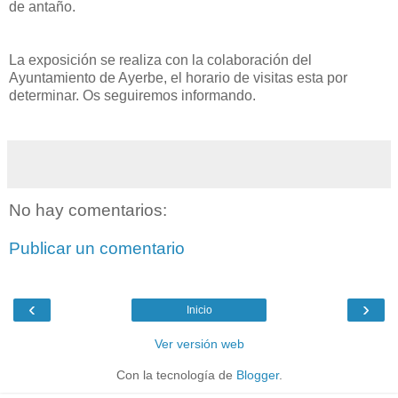
de antaño.
La exposición se realiza con la colaboración del
Ayuntamiento de Ayerbe, el horario de visitas esta por
determinar. Os seguiremos informando.
No hay comentarios:
Publicar un comentario
‹
›
Inicio
Ver versión web
Con la tecnología de
Blogger
.