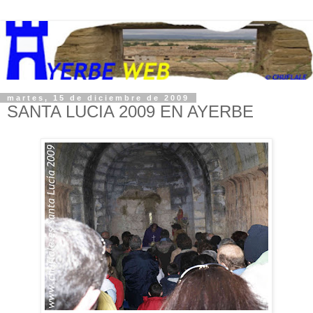
martes, 15 de diciembre de 2009
SANTA LUCIA 2009 EN AYERBE