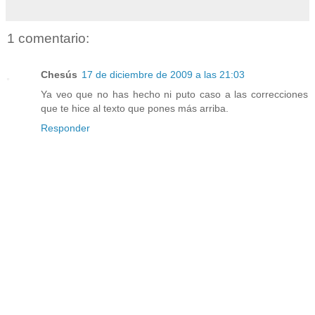
1 comentario:
Chesús
17 de diciembre de 2009 a las 21:03
Ya veo que no has hecho ni puto caso a las correcciones
que te hice al texto que pones más arriba.
Responder