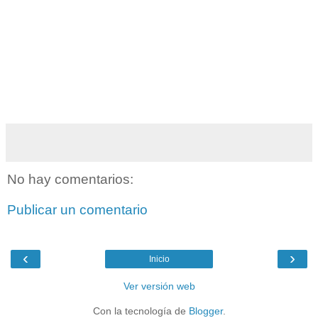
No hay comentarios:
Publicar un comentario
‹
›
Inicio
Ver versión web
Con la tecnología de
Blogger
.