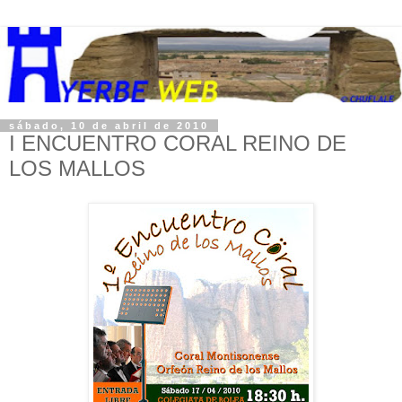
sábado, 10 de abril de 2010
I ENCUENTRO CORAL REINO DE
LOS MALLOS