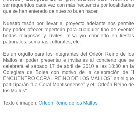
ser requeridos cada vez con más frecuencia por localidades
que se han enterado de nuestro buen hacer.
Nuestro tesón por llevar el proyecto adelante nos permite
hoy poder ofrecer repertorio para cualquier tipo de evento:
bodas religiosas y civiles, misa y/o concierto en fiestas
patronales, semanas culturales, etc.
Es un orgullo para los integrantes del Orfeón Reino de los
Mallos el poder presentar e invitarles al concierto que se
celebrará el sábado 17 de abril de 2010 a las 18:30 en la
Colegiata de Bolea con motivo de la celebración de "I
ENCUENTRO CORAL REINO DE LOS MALLOS" en el que
participarán "La Coral Montisonense" y el "Orfeón Reino de
los Mallos"
Texto é imagen:
Orfeón Reino de los Mallos