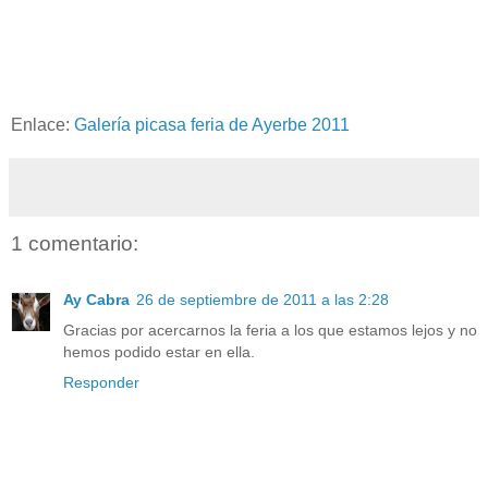
Enlace:
Galería picasa feria de Ayerbe 2011
1 comentario:
Ay Cabra
26 de septiembre de 2011 a las 2:28
Gracias por acercarnos la feria a los que estamos lejos y no
hemos podido estar en ella.
Responder