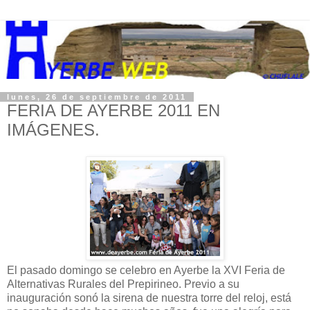
lunes, 26 de septiembre de 2011
FERIA DE AYERBE 2011 EN
IMÁGENES.
El pasado domingo se celebro en Ayerbe la XVI Feria de
Alternativas Rurales del Prepirineo. Previo a su
inauguración sonó la sirena de nuestra torre del reloj, está