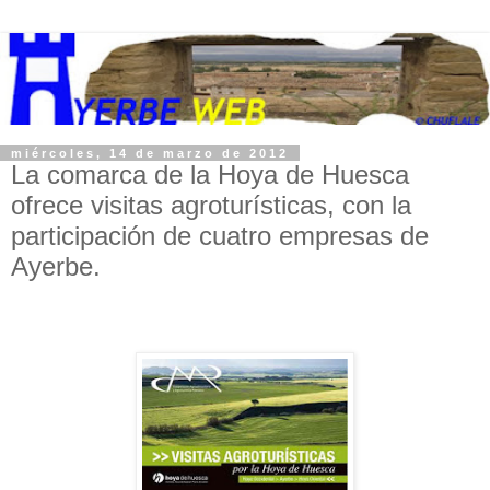
miércoles, 14 de marzo de 2012
La comarca de la Hoya de Huesca
ofrece visitas agroturísticas, con la
participación de cuatro empresas de
Ayerbe.