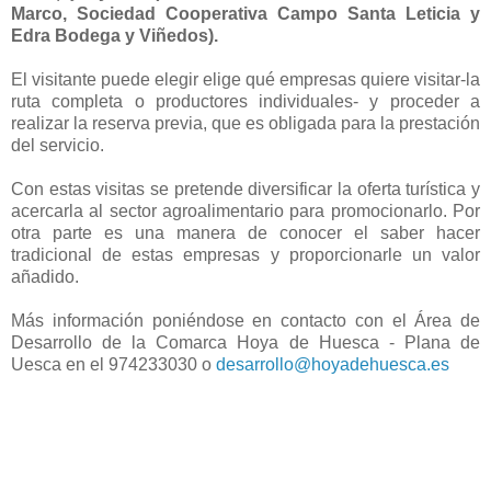
Marco, Sociedad Cooperativa Campo Santa Leticia y
Edra Bodega y Viñedos).
El visitante puede elegir elige qué empresas quiere visitar-la
ruta completa o productores individuales- y proceder a
realizar la reserva previa, que es obligada para la prestación
del servicio.
Con estas visitas se pretende diversificar la oferta turística y
acercarla al sector agroalimentario para promocionarlo. Por
otra parte es una manera de conocer el saber hacer
tradicional de estas empresas y proporcionarle un valor
añadido.
Más información poniéndose en contacto con el Área de
Desarrollo de la Comarca Hoya de Huesca - Plana de
Uesca en el 974233030 o
desarrollo@hoyadehuesca.es