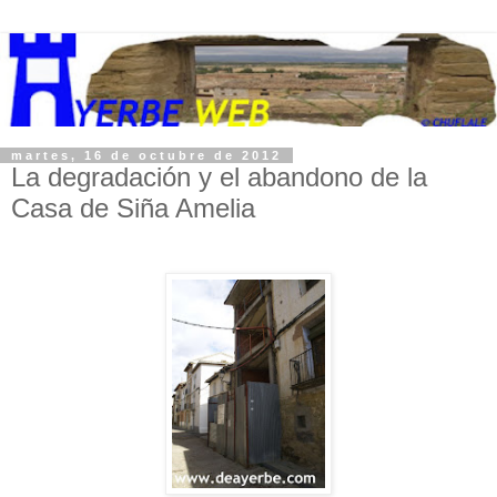
martes, 16 de octubre de 2012
La degradación y el abandono de la
Casa de Siña Amelia