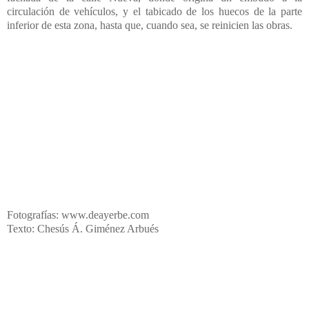
circulación de vehículos, y el tabicado de los huecos de la parte
inferior de esta zona, hasta que, cuando sea, se reinicien las obras.
Fotografías: www.deayerbe.com
Texto: Chesús Á. Giménez Arbués