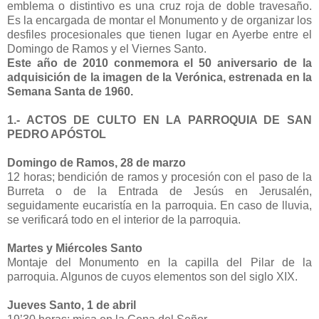
emblema o distintivo es una cruz roja de doble travesaño.
Es la encargada de montar el Monumento y de organizar los
desfiles procesionales que tienen lugar en Ayerbe entre el
Domingo de Ramos y el Viernes Santo.
Este año de 2010 conmemora el 50 aniversario de la
adquisición de la imagen de la Verónica, estrenada en la
Semana Santa de 1960.
1.- ACTOS DE CULTO EN LA PARROQUIA DE SAN
PEDRO APÓSTOL
Domingo de Ramos, 28 de marzo
12 horas; bendición de ramos y procesión con el paso de la
Burreta o de la Entrada de Jesús en Jerusalén,
seguidamente eucaristía en la parroquia. En caso de lluvia,
se verificará todo en el interior de la parroquia.
Martes y Miércoles Santo
Montaje del Monumento en la capilla del Pilar de la
parroquia. Algunos de cuyos elementos son del siglo XIX.
Jueves Santo, 1 de abril