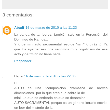
3 comentarios:
Abadi
16 de marzo de 2010 a las 11:23
La banda de tambores, también sale en la Porcesión del
Domingo de Ramos...
Y lo de mini auto sacramental, eso de "mini" lo dirás tú. Ya
que los ayerbenses nos sentimos muy orgullosos de ese
acto y de "mini" no tiene nada.
Responder
Pepe
16 de marzo de 2010 a las 22:05
El
AUTO es una "composición dramática de breves
dimensiones" por lo que creo que sobra lo de
mini. Lo que no entiendo es que se denomine
AUTO SACRAMENTAL porque es un género literario escrito
en loor del misterio de la