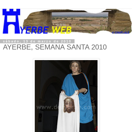
sábado, 13 de marzo de 2010
AYERBE, SEMANA SANTA 2010