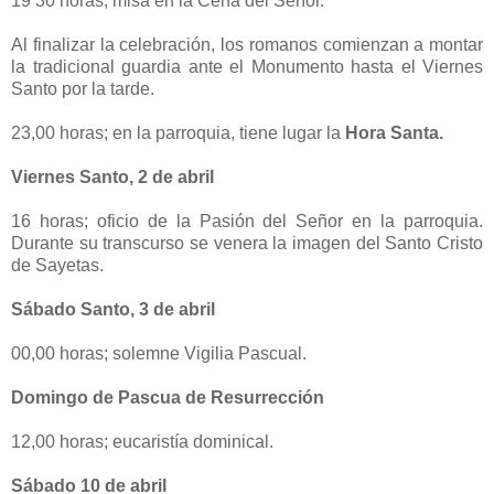
19’30 horas; misa en la Cena del Señor.
Al finalizar la celebración, los romanos comienzan a montar
la tradicional guardia ante el Monumento hasta el Viernes
Santo por la tarde.
23,00 horas; en la parroquia, tiene lugar la
Hora Santa.
Viernes Santo, 2 de abril
16 horas; oficio de la Pasión del Señor en la parroquia.
Durante su transcurso se venera la imagen del Santo Cristo
de Sayetas.
Sábado Santo, 3 de abril
00,00 horas; solemne Vigilia Pascual.
Domingo de Pascua de Resurrección
12,00 horas; eucaristía dominical.
Sábado 10 de abril