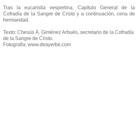
Tras la eucaristía vespertina, Capítulo General de la
Cofradía de la Sangre de Cristo y a continuación, cena de
hermandad.
Texto: Chesús Á. Giménez Arbués, secretario de la Cofradía
de la Sangre de Cristo.
Fotografía: www.deayerbe.com