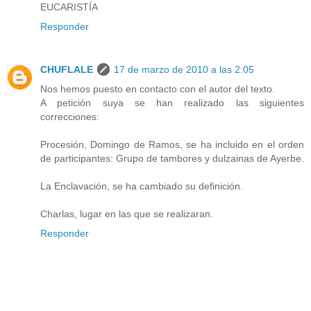
EUCARISTÍA
Responder
CHUFLALE
17 de marzo de 2010 a las 2:05
Nos hemos puesto en contacto con el autor del texto.
A petición suya se han realizado las siguientes
correcciones:
Procesión, Domingo de Ramos, se ha incluido en el orden
de participantes: Grupo de tambores y dulzainas de Ayerbe.
La Enclavación, se ha cambiado su definición.
Charlas, lugar en las que se realizaran.
Responder