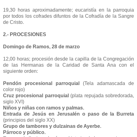
19,30 horas aproximadamente; eucaristía en la parroquia
por todos los cofrades difuntos de la Cofradía de la Sangre
de Cristo.
2.- PROCESIONES
Domingo de Ramos, 28 de marzo
12,00 horas; procesión desde la capilla de la Congregación
de las Hermanas de la Caridad de Santa Ana con el
siguiente orden:
Pendón procesional parroquial
(Tela adamascada de
color rojo)
Cruz procesional parroquial
(plata repujada sobredorada,
siglo XVI)
Niños y niñas con ramos y palmas.
Entrada de Jesús en Jerusalén o paso de la Burreta
(principios del siglo XX)
Grupo de tambores y dulzainas de Ayerbe.
Párroco y público.