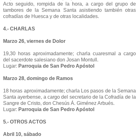
Acto seguido, rompida de la hora, a cargo del grupo de
tambores de la Semana Santa asistiendo también otras
cofradías de Huesca y de otras localidades.
4.- CHARLAS
Marzo 26, viernes de Dolor
19,30 horas aproximadamente; charla cuaresmal a cargo
del sacerdote salesiano don Josan Montull.
Lugar:
Parroquia de San Pedro Apóstol
Marzo 28, domingo de Ramos
18 horas aproximadamente; charla Los pasos de la Semana
Santa ayerbense, a cargo del secretario de la Cofradía de la
Sangre de Cristo, don Chesús Á. Giménez Arbués.
Lugar:
Parroquia de San Pedro Apóstol
5.- OTROS ACTOS
Abril 10, sábado