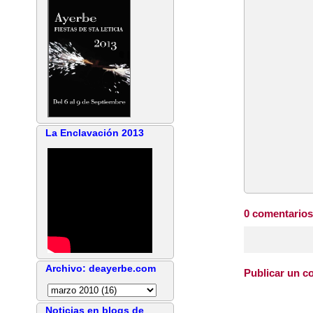
La Enclavación 2013
0 comentarios
Archivo: deayerbe.com
Publicar un c
Noticias en blogs de