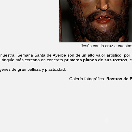
Jesús con la cruz a cuesta
nuestra Semana Santa de Ayerbe son de un alto valor artístico, por el
n ángulo más cercano en concreto
primeros planos de sus rostros
, 
enes de gran belleza y plasticidad.
Galería fotográfica:
Rostros de 