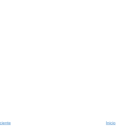
ciente
Inicio