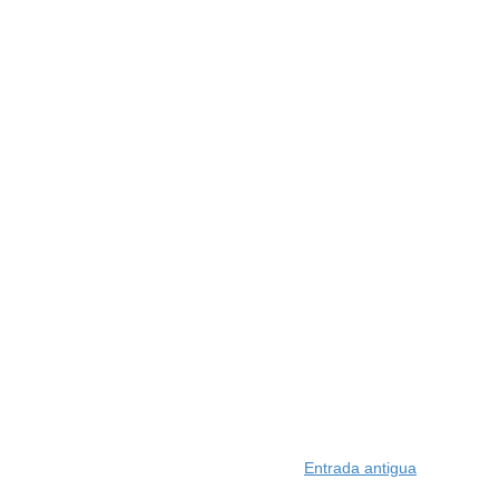
Entrada antigua