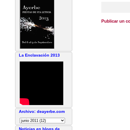
Publicar un c
La Enclavación 2013
Archivo: deayerbe.com
Noticias en blogs de