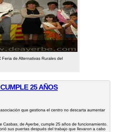
Feria de Alternativas Rurales del
 CUMPLE 25 AÑOS
a asociación que gestiona el centro no descarta aumentar
de Casbas, de Ayerbe, cumple 25 años de funcionamiento.
rió sus puertas después del trabajo que llevaron a cabo