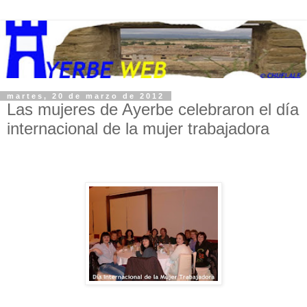
martes, 20 de marzo de 2012
Las mujeres de Ayerbe celebraron el día
internacional de la mujer trabajadora