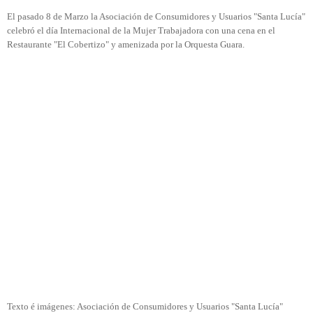
El pasado 8 de Marzo la Asociación de Consumidores y Usuarios "Santa Lucía"
celebró el día Internacional de la Mujer Trabajadora con una cena en el
Restaurante "El Cobertizo" y amenizada por la Orquesta Guara.
Texto é imágenes: Asociación de Consumidores y Usuarios "Santa Lucía"