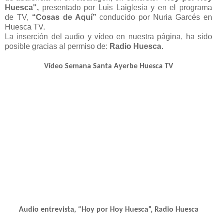
Huesca",
presentado por Luis Laiglesia y en el programa
de TV,
“Cosas de Aquí”
conducido por Nuria Garcés en
Huesca TV.
La inserción del audio y vídeo en nuestra página, ha sido
posible gracias al permiso de:
Radio Huesca.
Vídeo Semana Santa Ayerbe Huesca TV
Audio entrevista, “Hoy por Hoy Huesca”, Radio Huesca