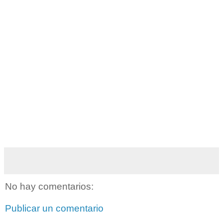
No hay comentarios:
Publicar un comentario